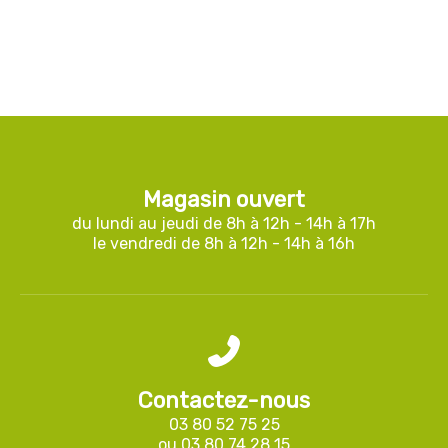
Magasin ouvert
du lundi au jeudi de 8h à 12h - 14h à 17h
le vendredi de 8h à 12h - 14h à 16h
Contactez-nous
03 80 52 75 25
ou
03 80 74 28 15