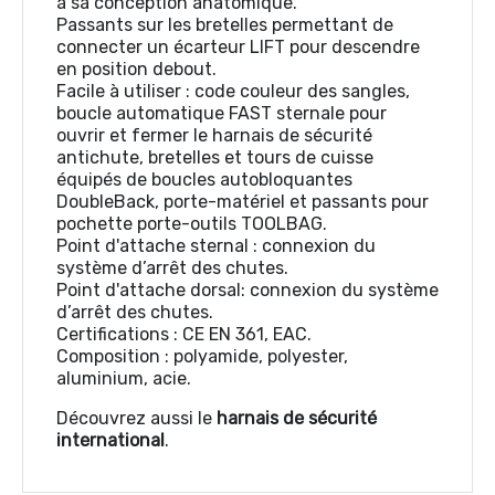
à sa conception anatomique.
Passants sur les bretelles permettant de
connecter un écarteur LIFT pour descendre
en position debout.
Facile à utiliser : code couleur des sangles,
boucle automatique FAST sternale pour
ouvrir et fermer le harnais de sécurité
antichute, bretelles et tours de cuisse
équipés de boucles autobloquantes
DoubleBack, porte-matériel et passants pour
pochette porte-outils TOOLBAG.
Point d'attache sternal : connexion du
système d’arrêt des chutes.
Point d'attache dorsal: connexion du système
d’arrêt des chutes.
Certifications : CE EN 361, EAC.
Composition : polyamide, polyester,
aluminium, acie.
Découvrez aussi le
harnais de sécurité
international
.