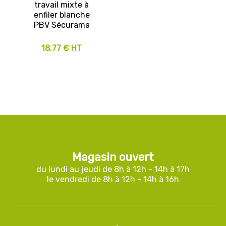
travail mixte à
enfiler blanche
PBV Sécurama
18,77 € HT
Magasin ouvert
du lundi au jeudi de 8h à 12h - 14h à 17h
le vendredi de 8h à 12h - 14h à 16h