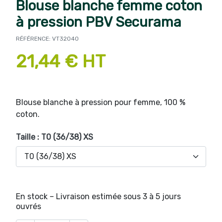
Blouse blanche femme coton
à pression PBV Securama
RÉFÉRENCE: VT32040
21,44 € HT
Blouse blanche à pression pour femme, 100 %
coton.
Taille : T0 (36/38) XS
En stock – Livraison estimée sous 3 à 5 jours
ouvrés