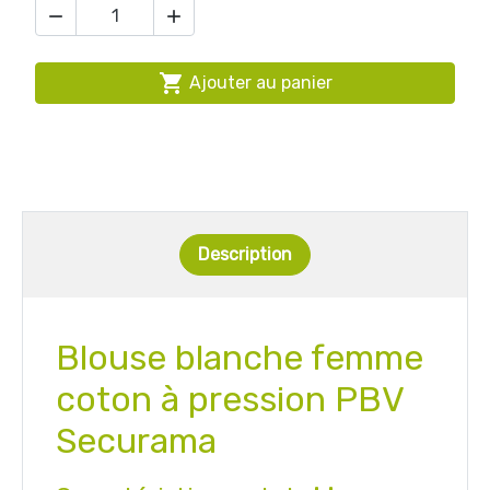



Ajouter au panier
Description
Blouse blanche femme
coton à pression PBV
Securama