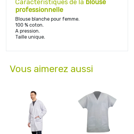
Caractéristiques de la
blouse
professionnelle
Blouse blanche pour femme.
100 % coton.
A pression.
Taille unique.
Vous aimerez aussi