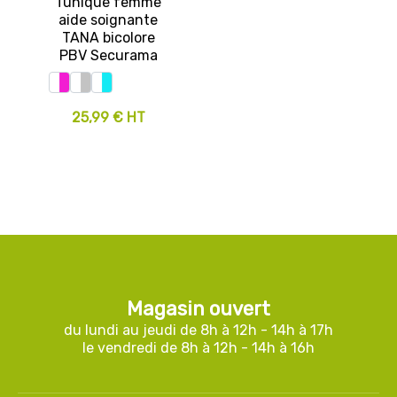
Tunique femme
aide soignante
TANA bicolore
PBV Securama
25,99 € HT
Magasin ouvert
du lundi au jeudi de 8h à 12h - 14h à 17h
le vendredi de 8h à 12h - 14h à 16h