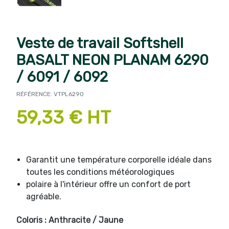
Veste de travail Softshell
BASALT NEON PLANAM 6290
/ 6091 / 6092
RÉFÉRENCE: VTPL6290
59,33 € HT
Garantit une température corporelle idéale dans
toutes les conditions météorologiques
polaire à l'intérieur offre un confort de port
agréable.
Coloris : Anthracite / Jaune