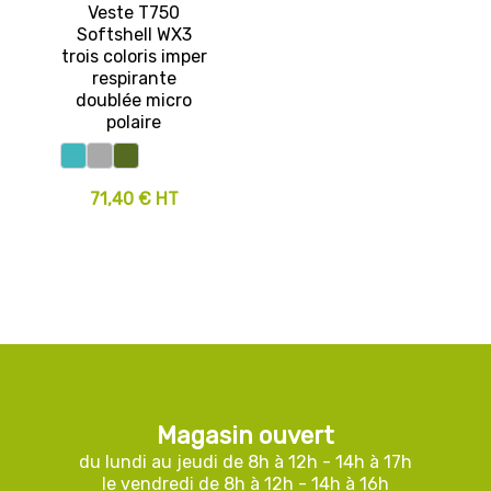
Veste T750
Softshell WX3
trois coloris imper
respirante
doublée micro
polaire
71,40 € HT
Magasin ouvert
du lundi au jeudi de 8h à 12h - 14h à 17h
le vendredi de 8h à 12h - 14h à 16h