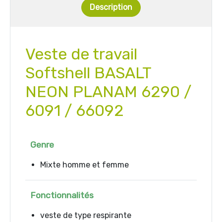
Description
Veste de travail
Softshell BASALT
NEON PLANAM 6290 /
6091 / 66092
Genre
Mixte homme et femme
Fonctionnalités
veste de type respirante