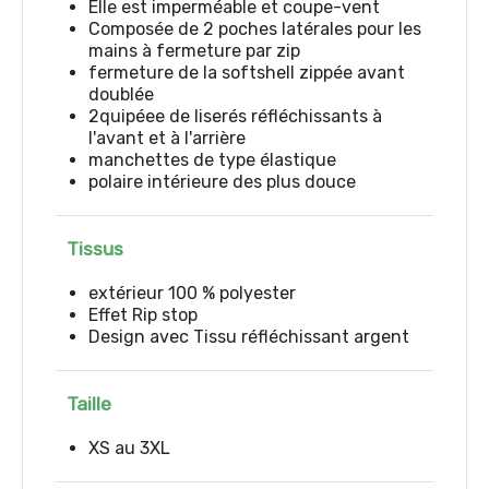
Elle est imperméable et coupe-vent
Composée de 2 poches latérales pour les
mains à fermeture par zip
fermeture de la softshell zippée avant
doublée
2quipéee de liserés réfléchissants à
l'avant et à l'arrière
manchettes de type élastique
polaire intérieure des plus douce
Tissus
extérieur 100 % polyester
Effet Rip stop
Design avec Tissu réfléchissant argent
Taille
XS au 3XL