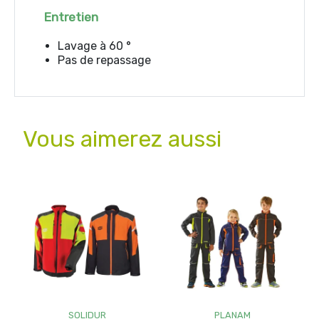
Entretien
Lavage à 60 °
Pas de repassage
Vous aimerez aussi
SOLIDUR
PLANAM