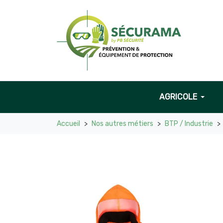
AGRICOLE
Accueil
Nos autres métiers
BTP / Industrie