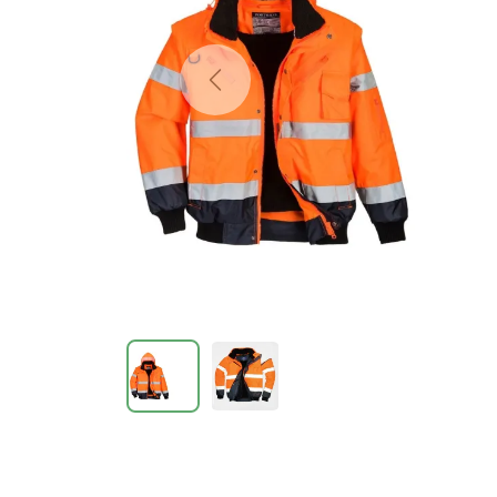
Previous