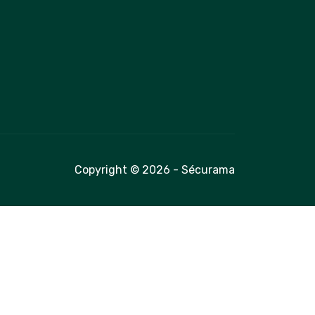
Copyright © 2026 - Sécurama
é avec les réglementations. Personnalisez vos préférences 