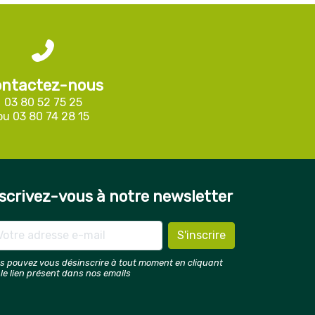
ntactez-nous
03 80 52 75 25
ou
03 80 74 28 15
scrivez-vous à notre newsletter
s pouvez vous désinscrire à tout moment en cliquant
 le lien présent dans nos emails