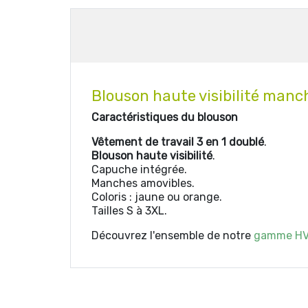
Blouson haute visibilité manch
Caractéristiques du blouson
Vêtement de travail 3 en 1 doublé
.
Blouson haute visibilité
.
Capuche intégrée.
Manches amovibles.
Coloris : jaune ou orange.
Tailles S à 3XL.
Découvrez l'ensemble de notre
gamme H