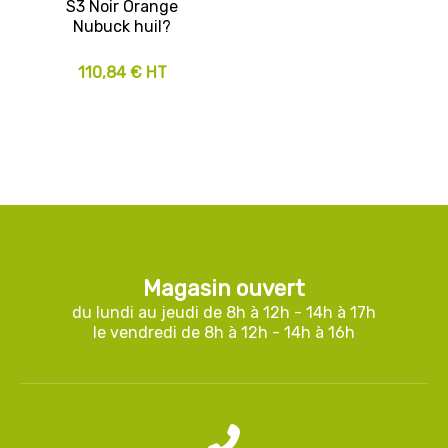
S3 Noir Orange
Nubuck huil?
110,84 € HT
Magasin ouvert
du lundi au jeudi de 8h à 12h - 14h à 17h
le vendredi de 8h à 12h - 14h à 16h