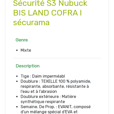
Sécurité S3 Nubuck
BIS LAND COFRA I
sécurama
Genre
Mixte
Description
Tige : Daim imperméabl
Doublure : TEXELLE 100 % polyamide,
respirante, absorbante, résistante à
l'eau et à l'abrasion
Doublure extérieure : Matière
synthétique respirante
Semaine. De Prop. : EVANIT, composé
d'un mélange spécial d'EVA et