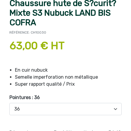
Chaussure hute de S?curit?
Mixte S3 Nubuck LAND BIS
COFRA
RÉFÉRENCE: CH10030
63,00 € HT
En cuir nubuck
Semelle imperforation non métallique
Super rapport qualité / Prix
Pointures : 36