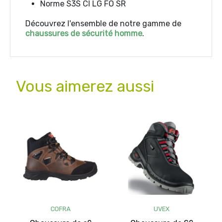
Norme S3S CI LG FO SR
Découvrez l'ensemble de notre gamme de
chaussures de sécurité homme
.
Vous aimerez aussi
COFRA
UVEX