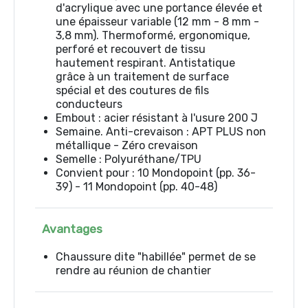
d'acrylique avec une portance élevée et
une épaisseur variable (12 mm - 8 mm -
3,8 mm). Thermoformé, ergonomique,
perforé et recouvert de tissu
hautement respirant. Antistatique
grâce à un traitement de surface
spécial et des coutures de fils
conducteurs
Embout : acier résistant à l'usure 200 J
Semaine. Anti-crevaison : APT PLUS non
métallique - Zéro crevaison
Semelle : Polyuréthane/TPU
Convient pour : 10 Mondopoint (pp. 36-
39) - 11 Mondopoint (pp. 40-48)
Avantages
Chaussure dite "habillée" permet de se
rendre au réunion de chantier