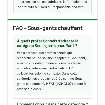
internes, les notices fabricant, la formation des
opérateurs ou l'avis du responsable sécurité.
FAQ - Sous-gants chauffant
À quels professionnels s'adresse la
catégorie Sous-gants chauffant ?
Elle s'adresse aux professionnels qui
recherchent une solution adaptée à Chauffant,
avec une priorité donnée aux usages terrain,
agricoles, artisanaux, industriels, BTP ou
collectivités selon le contexte. Dans cette
catégorie, les produits repérés comme Sous
gants chauffants G-HEAT (VCHGL07) aident à
préciser le choix.
Comment choisir dans cette catégorie ?