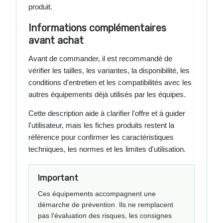
produit.
Informations complémentaires
avant achat
Avant de commander, il est recommandé de
vérifier les tailles, les variantes, la disponibilité, les
conditions d'entretien et les compatibilités avec les
autres équipements déjà utilisés par les équipes.
Cette description aide à clarifier l'offre et à guider
l'utilisateur, mais les fiches produits restent la
référence pour confirmer les caractéristiques
techniques, les normes et les limites d'utilisation.
Important
Ces équipements accompagnent une
démarche de prévention. Ils ne remplacent
pas l'évaluation des risques, les consignes