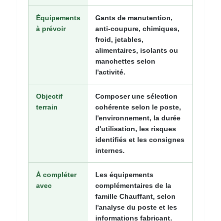
Équipements
Gants de manutention,
à prévoir
anti-coupure, chimiques,
froid, jetables,
alimentaires, isolants ou
manchettes selon
l'activité.
Objectif
Composer une sélection
terrain
cohérente selon le poste,
l'environnement, la durée
d'utilisation, les risques
identifiés et les consignes
internes.
À compléter
Les équipements
avec
complémentaires de la
famille Chauffant, selon
l'analyse du poste et les
informations fabricant.