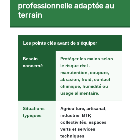
professionnelle adaptée au
terrain
Les points clés avant de s'équiper
Besoin
Protéger les mains selon
concerné
le risque réel :
manutention, coupure,
abrasion, froid, contact
chimique, humidité ou
usage alimentaire.
Situations
Agriculture, artisanat,
typiques
industrie, BTP,
collectivités, espaces
verts et services
techniques.