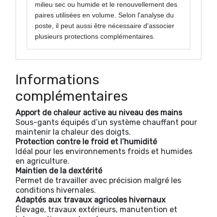
milieu sec ou humide et le renouvellement des
paires utilisées en volume. Selon l'analyse du
poste, il peut aussi être nécessaire d'associer
plusieurs protections complémentaires.
Informations
complémentaires
Apport de chaleur active au niveau des mains
Sous-gants équipés d’un système chauffant pour
maintenir la chaleur des doigts.
Protection contre le froid et l’humidité
Idéal pour les environnements froids et humides
en agriculture.
Maintien de la dextérité
Permet de travailler avec précision malgré les
conditions hivernales.
Adaptés aux travaux agricoles hivernaux
Élevage, travaux extérieurs, manutention et