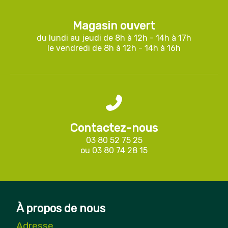
Magasin ouvert
du lundi au jeudi de 8h à 12h - 14h à 17h
le vendredi de 8h à 12h - 14h à 16h
Contactez-nous
03 80 52 75 25
ou
03 80 74 28 15
À propos de nous
Adresse