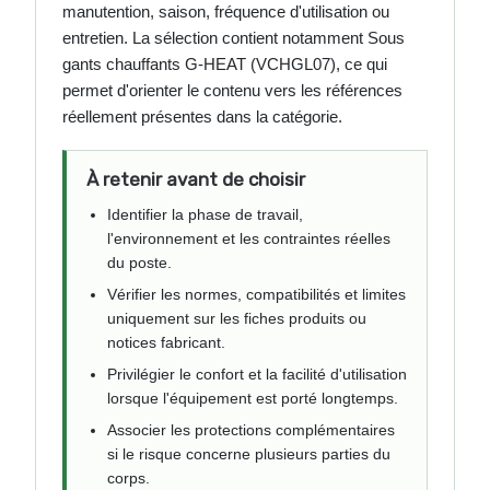
manutention, saison, fréquence d'utilisation ou
entretien. La sélection contient notamment Sous
gants chauffants G-HEAT (VCHGL07), ce qui
permet d'orienter le contenu vers les références
réellement présentes dans la catégorie.
À retenir avant de choisir
Identifier la phase de travail,
l'environnement et les contraintes réelles
du poste.
Vérifier les normes, compatibilités et limites
uniquement sur les fiches produits ou
notices fabricant.
Privilégier le confort et la facilité d'utilisation
lorsque l'équipement est porté longtemps.
Associer les protections complémentaires
si le risque concerne plusieurs parties du
corps.