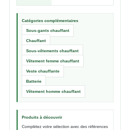
Catégories complémentaires
Sous-gants chauffant
Chauffant
Sous-vêtements chauffant
Vêtement femme chauffant
Veste chauffante
Batterie
Vêtement homme chauffant
Produits à découvrir
Complétez votre sélection avec des références