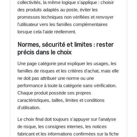
collectivités, la même logique s'applique : choisir
des produits adaptés au poste, éviter les
promesses techniques non vérifiées et renvoyer
l'utilisateur vers les familles complémentaires
lorsque cela l'aide réellement.
Normes, sécurité et limites : rester
précis dans le choix
Une page catégorie peut expliquer les usages, les
familles de risques et les critères d'achat, mais elle
ne doit pas attribuer une norme ou une
performance à toute la catégorie sans vérification.
Chaque produit possède ses propres
caractéristiques, tailles, limites et conditions
d'utilisation.
Le choix final doit toujours s'appuyer sur l'analyse
de risque, les consignes internes, les notices
fabricant et les informations confirmées sur la fiche