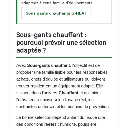
adaptées à cette famille d'équipements.
Sous gants chauffants G-HEAT
Sous-gants chauffant :
pourquoi prévoir une sélection
adaptée ?
Avec
Sous-gants chauffant
, l'objectif est de
proposer une famille lisible pour les responsables
achats, chefs d'équipe et utilisateurs qui doivent
trouver rapidement un équipement adapté. Elle
s'inscrit dans l'univers
Chauffant
et doit aider
l'utilisateur à choisir selon l'usage réel, les
contraintes du terrain et les besoins de prévention.
La bonne sélection dépend autant du risque que
des conditions réelles : humidité, poussière,