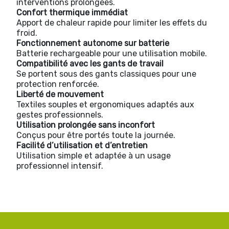
interventions prolongées.
Confort thermique immédiat
Apport de chaleur rapide pour limiter les effets du
froid.
Fonctionnement autonome sur batterie
Batterie rechargeable pour une utilisation mobile.
Compatibilité avec les gants de travail
Se portent sous des gants classiques pour une
protection renforcée.
Liberté de mouvement
Textiles souples et ergonomiques adaptés aux
gestes professionnels.
Utilisation prolongée sans inconfort
Conçus pour être portés toute la journée.
Facilité d’utilisation et d’entretien
Utilisation simple et adaptée à un usage
professionnel intensif.