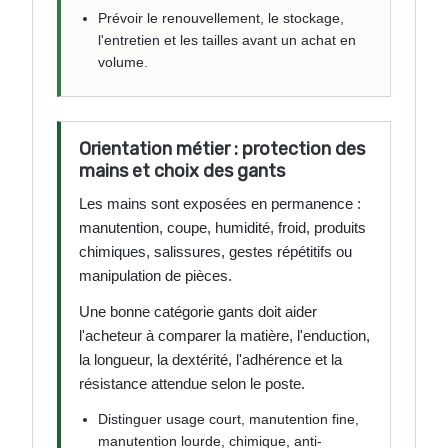
Prévoir le renouvellement, le stockage,
l'entretien et les tailles avant un achat en
volume.
Orientation métier : protection des
mains et choix des gants
Les mains sont exposées en permanence :
manutention, coupe, humidité, froid, produits
chimiques, salissures, gestes répétitifs ou
manipulation de pièces.
Une bonne catégorie gants doit aider
l'acheteur à comparer la matière, l'enduction,
la longueur, la dextérité, l'adhérence et la
résistance attendue selon le poste.
Distinguer usage court, manutention fine,
manutention lourde, chimique, anti-