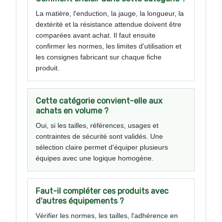
La matière, l'enduction, la jauge, la longueur, la
dextérité et la résistance attendue doivent être
comparées avant achat. Il faut ensuite
confirmer les normes, les limites d'utilisation et
les consignes fabricant sur chaque fiche
produit.
Cette catégorie convient-elle aux
achats en volume ?
Oui, si les tailles, références, usages et
contraintes de sécurité sont validés. Une
sélection claire permet d'équiper plusieurs
équipes avec une logique homogène.
Faut-il compléter ces produits avec
d'autres équipements ?
Vérifier les normes, les tailles, l'adhérence en