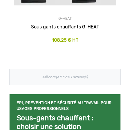
G-HEAT
Sous gants chauffants G-HEAT
108,25 € HT
Affichage 1-1 de 1 article(s)
EPI, PRÉVENTION ET SÉCURITÉ AU TRAVAIL POUR
USAGES PROFESSIONNELS
Sous-gants chauffant :
choisir une solution