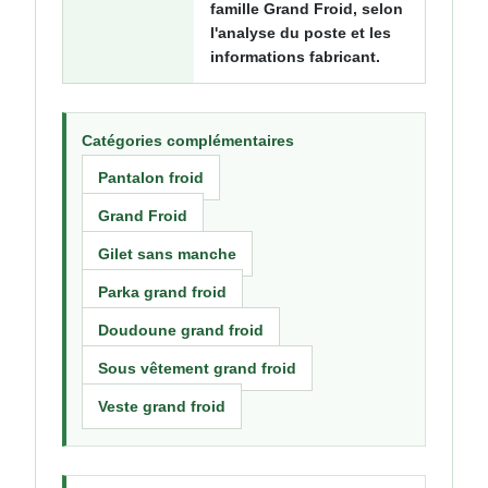
famille Grand Froid, selon
l'analyse du poste et les
informations fabricant.
Catégories complémentaires
Pantalon froid
Grand Froid
Gilet sans manche
Parka grand froid
Doudoune grand froid
Sous vêtement grand froid
Veste grand froid