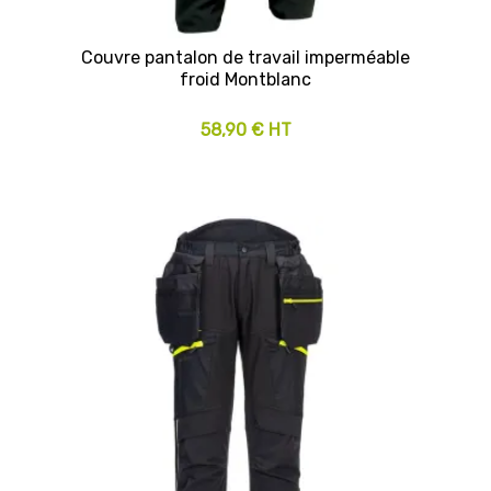
Couvre pantalon de travail imperméable
froid Montblanc
58,90 € HT