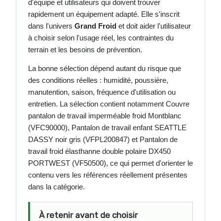
d'équipe et utilisateurs qui doivent trouver
rapidement un équipement adapté. Elle s'inscrit
dans l'univers
Grand Froid
et doit aider l'utilisateur
à choisir selon l'usage réel, les contraintes du
terrain et les besoins de prévention.
La bonne sélection dépend autant du risque que
des conditions réelles : humidité, poussière,
manutention, saison, fréquence d'utilisation ou
entretien. La sélection contient notamment Couvre
pantalon de travail imperméable froid Montblanc
(VFC90000), Pantalon de travail enfant SEATTLE
DASSY noir gris (VFPL200847) et Pantalon de
travail froid élasthanne double polaire DX450
PORTWEST (VF50500), ce qui permet d'orienter le
contenu vers les références réellement présentes
dans la catégorie.
À retenir avant de choisir