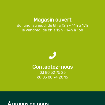
Magasin ouvert
du lundi au jeudi de 8h à 12h - 14h à 17h
le vendredi de 8h à 12h - 14h à 16h
Contactez-nous
03 80 52 75 25
ou
03 80 74 28 15
À propos de nous