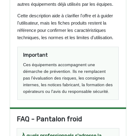
autres équipements déjà utilisés par les équipes.
Cette description aide à clarifier l'offre et à guider
l'utilisateur, mais les fiches produits restent la
référence pour confirmer les caractéristiques
techniques, les normes et les limites d'utilisation.
Important
Ces équipements accompagnent une
démarche de prévention. Ils ne remplacent
pas l'évaluation des risques, les consignes
internes, les notices fabricant, la formation des
opérateurs ou l'avis du responsable sécurité.
FAQ - Pantalon froid
À quels professionnels s'adresse la