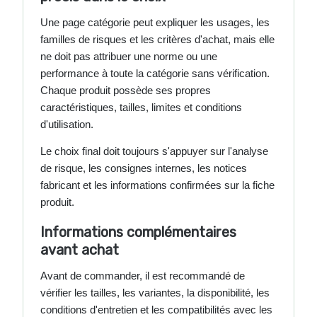
Une page catégorie peut expliquer les usages, les
familles de risques et les critères d'achat, mais elle
ne doit pas attribuer une norme ou une
performance à toute la catégorie sans vérification.
Chaque produit possède ses propres
caractéristiques, tailles, limites et conditions
d'utilisation.
Le choix final doit toujours s'appuyer sur l'analyse
de risque, les consignes internes, les notices
fabricant et les informations confirmées sur la fiche
produit.
Informations complémentaires
avant achat
Avant de commander, il est recommandé de
vérifier les tailles, les variantes, la disponibilité, les
conditions d'entretien et les compatibilités avec les