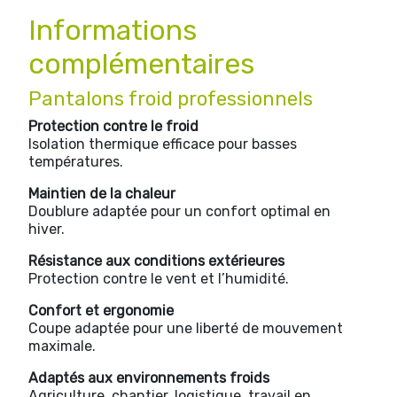
Informations
complémentaires
Pantalons froid professionnels
Protection contre le froid
Isolation thermique efficace pour basses
températures.
Maintien de la chaleur
Doublure adaptée pour un confort optimal en
hiver.
Résistance aux conditions extérieures
Protection contre le vent et l’humidité.
Confort et ergonomie
Coupe adaptée pour une liberté de mouvement
maximale.
Adaptés aux environnements froids
Agriculture, chantier, logistique, travail en