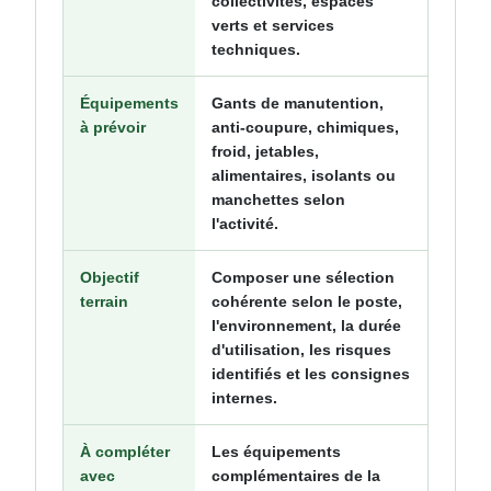
collectivités, espaces
verts et services
techniques.
Équipements
Gants de manutention,
à prévoir
anti-coupure, chimiques,
froid, jetables,
alimentaires, isolants ou
manchettes selon
l'activité.
Objectif
Composer une sélection
terrain
cohérente selon le poste,
l'environnement, la durée
d'utilisation, les risques
identifiés et les consignes
internes.
À compléter
Les équipements
avec
complémentaires de la