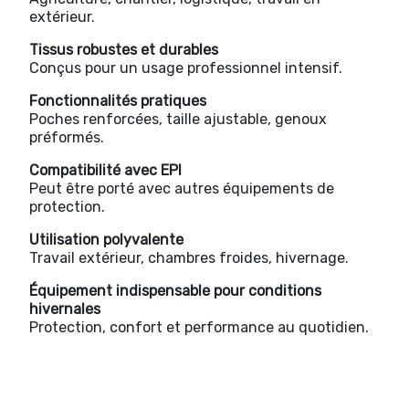
extérieur.
Tissus robustes et durables
Conçus pour un usage professionnel intensif.
Fonctionnalités pratiques
Poches renforcées, taille ajustable, genoux
préformés.
Compatibilité avec EPI
Peut être porté avec autres équipements de
protection.
Utilisation polyvalente
Travail extérieur, chambres froides, hivernage.
Équipement indispensable pour conditions
hivernales
Protection, confort et performance au quotidien.