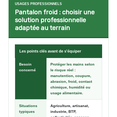
USAGES PROFESSIONNELS
Pantalon froid : choisir une
solution professionnelle
adaptée au terrain
Les points clés avant de s'équiper
Besoin
Protéger les mains selon
concerné
le risque réel :
manutention, coupure,
abrasion, froid, contact
chimique, humidité ou
usage alimentaire.
Situations
Agriculture, artisanat,
typiques
industrie, BTP,