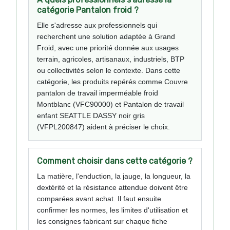
catégorie Pantalon froid ?
Elle s'adresse aux professionnels qui
recherchent une solution adaptée à Grand
Froid, avec une priorité donnée aux usages
terrain, agricoles, artisanaux, industriels, BTP
ou collectivités selon le contexte. Dans cette
catégorie, les produits repérés comme Couvre
pantalon de travail imperméable froid
Montblanc (VFC90000) et Pantalon de travail
enfant SEATTLE DASSY noir gris
(VFPL200847) aident à préciser le choix.
Comment choisir dans cette catégorie ?
La matière, l'enduction, la jauge, la longueur, la
dextérité et la résistance attendue doivent être
comparées avant achat. Il faut ensuite
confirmer les normes, les limites d'utilisation et
les consignes fabricant sur chaque fiche