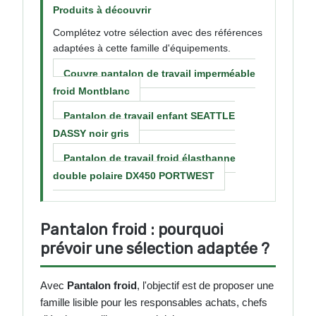
Produits à découvrir
Complétez votre sélection avec des références
adaptées à cette famille d'équipements.
Couvre pantalon de travail imperméable
froid Montblanc
Pantalon de travail enfant SEATTLE
DASSY noir gris
Pantalon de travail froid élasthanne
double polaire DX450 PORTWEST
Pantalon froid : pourquoi
prévoir une sélection adaptée ?
Avec
Pantalon froid
, l'objectif est de proposer une
famille lisible pour les responsables achats, chefs