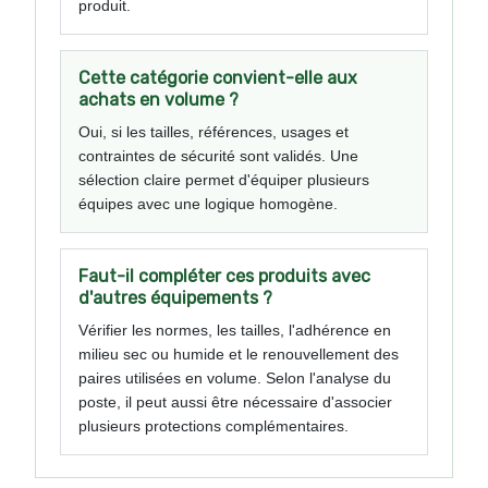
produit.
Cette catégorie convient-elle aux
achats en volume ?
Oui, si les tailles, références, usages et
contraintes de sécurité sont validés. Une
sélection claire permet d'équiper plusieurs
équipes avec une logique homogène.
Faut-il compléter ces produits avec
d'autres équipements ?
Vérifier les normes, les tailles, l'adhérence en
milieu sec ou humide et le renouvellement des
paires utilisées en volume. Selon l'analyse du
poste, il peut aussi être nécessaire d'associer
plusieurs protections complémentaires.