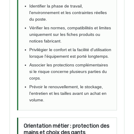
Identifier la phase de travail,
l'environnement et les contraintes réelles
du poste.
Vérifier les normes, compatibilités et limites
uniquement sur les fiches produits ou
notices fabricant.
Privilégier le confort et la facilité d'utilisation
lorsque l'équipement est porté longtemps.
Associer les protections complémentaires
si le risque concerne plusieurs parties du
corps.
Prévoir le renouvellement, le stockage,
l'entretien et les tailles avant un achat en
volume.
Orientation métier : protection des
mains et choix des gants