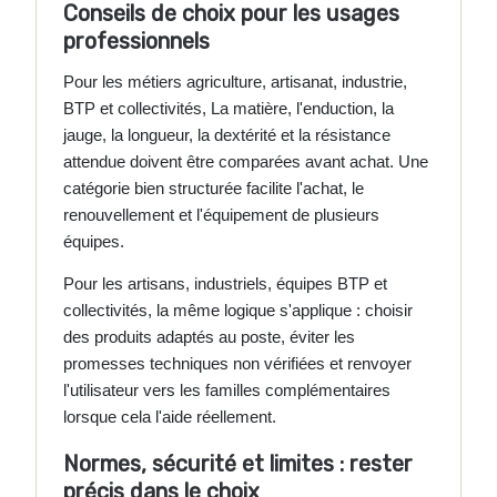
Conseils de choix pour les usages
professionnels
Pour les métiers agriculture, artisanat, industrie,
BTP et collectivités, La matière, l'enduction, la
jauge, la longueur, la dextérité et la résistance
attendue doivent être comparées avant achat. Une
catégorie bien structurée facilite l'achat, le
renouvellement et l'équipement de plusieurs
équipes.
Pour les artisans, industriels, équipes BTP et
collectivités, la même logique s'applique : choisir
des produits adaptés au poste, éviter les
promesses techniques non vérifiées et renvoyer
l'utilisateur vers les familles complémentaires
lorsque cela l'aide réellement.
Normes, sécurité et limites : rester
précis dans le choix