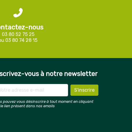
ntactez-nous
03 80 52 75 25
ou
03 80 74 28 15
scrivez-vous à notre newsletter
s pouvez vous désinscrire à tout moment en cliquant
 le lien présent dans nos emails