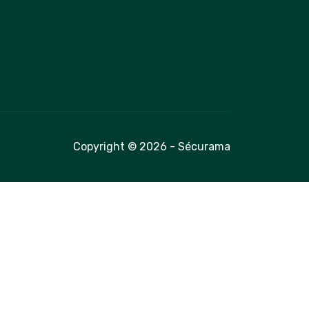
Copyright © 2026 - Sécurama
é avec les réglementations. Personnalisez vos préférences 