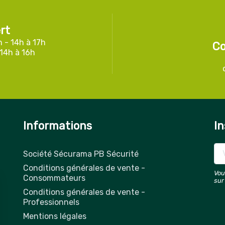
rt
h - 14h à 17h
Co
 14h à 16h
Informations
In
Société Sécurama PB Sécurité
Conditions générales de vente -
Vou
Consommateurs
sur
Conditions générales de vente -
Professionnels
Mentions légales