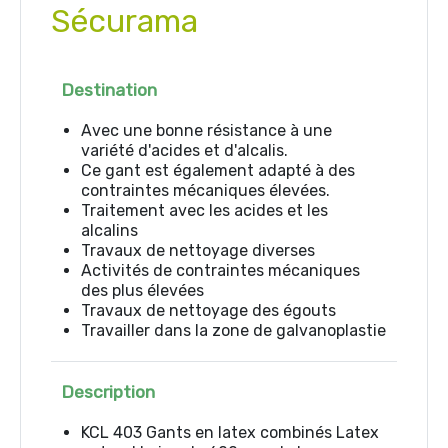
Sécurama
Destination
Avec une bonne résistance à une
variété d'acides et d'alcalis.
Ce gant est également adapté à des
contraintes mécaniques élevées.
Traitement avec les acides et les
alcalins
Travaux de nettoyage diverses
Activités de contraintes mécaniques
des plus élevées
Travaux de nettoyage des égouts
Travailler dans la zone de galvanoplastie
Description
KCL 403 Gants en latex combinés Latex