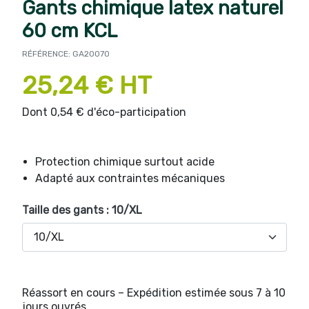
Gants chimique latex naturel
60 cm KCL
RÉFÉRENCE: GA20070
25,24 € HT
Dont 0,54 € d'éco-participation
Protection chimique surtout acide
Adapté aux contraintes mécaniques
Taille des gants : 10/XL
Réassort en cours – Expédition estimée sous 7 à 10
jours ouvrés