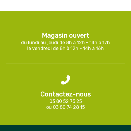
Magasin ouvert
du lundi au jeudi de 8h à 12h - 14h à 17h
le vendredi de 8h à 12h - 14h à 16h
Contactez-nous
03 80 52 75 25
ou
03 80 74 28 15