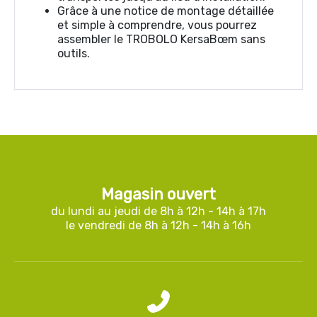
Grâce à une notice de montage détaillée
et simple à comprendre, vous pourrez
assembler le TROBOLO KersaBœm sans
outils.
Magasin ouvert
du lundi au jeudi de 8h à 12h - 14h à 17h
le vendredi de 8h à 12h - 14h à 16h