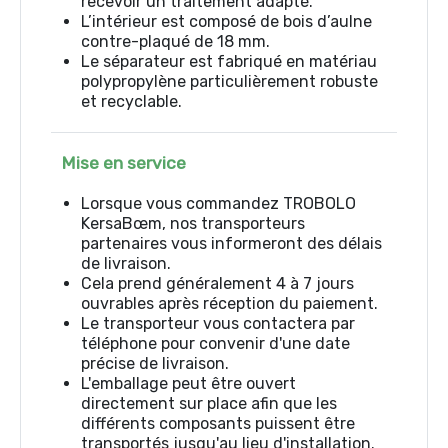
recevoir un traitement adapté.
L’intérieur est composé de bois d’aulne
contre-plaqué de 18 mm.
Le séparateur est fabriqué en matériau
polypropylène particulièrement robuste
et recyclable.
Mise en service
Lorsque vous commandez TROBOLO
KersaBœm, nos transporteurs
partenaires vous informeront des délais
de livraison.
Cela prend généralement 4 à 7 jours
ouvrables après réception du paiement.
Le transporteur vous contactera par
téléphone pour convenir d'une date
précise de livraison.
L'emballage peut être ouvert
directement sur place afin que les
différents composants puissent être
transportés jusqu'au lieu d'installation.