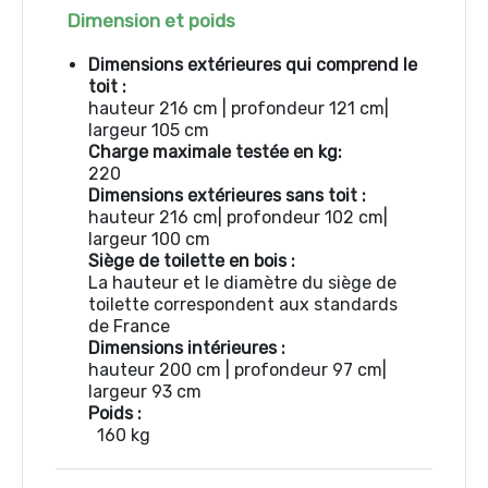
Dimension et poids
Dimensions extérieures qui comprend le
toit :
hauteur 216 cm | profondeur 121 cm|
largeur 105 cm
Charge maximale testée en kg:
220
Dimensions extérieures sans toit :
hauteur 216 cm| profondeur 102 cm|
largeur 100 cm
Siège de toilette en bois :
La hauteur et le diamètre du siège de
toilette correspondent aux standards
de France
Dimensions intérieures :
hauteur 200 cm | profondeur 97 cm|
largeur 93 cm
Poids :
160 kg