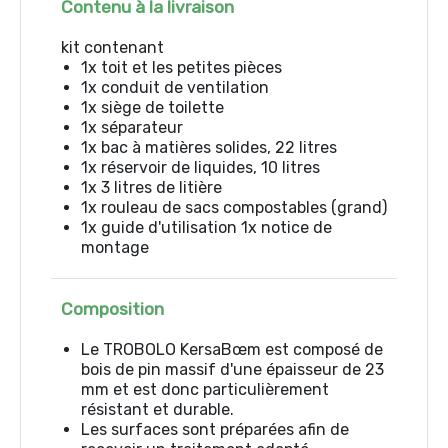
Contenu à la livraison
kit contenant
1x toit et les petites pièces
1x conduit de ventilation
1x siège de toilette
1x séparateur
1x bac à matières solides, 22 litres
1x réservoir de liquides, 10 litres
1x 3 litres de litière
1x rouleau de sacs compostables (grand)
1x guide d'utilisation 1x notice de
montage
Composition
Le TROBOLO KersaBœm est composé de
bois de pin massif d'une épaisseur de 23
mm et est donc particulièrement
résistant et durable.
Les surfaces sont préparées afin de