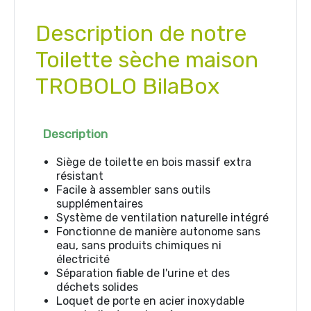
Description de notre
Toilette sèche maison
TROBOLO BilaBox
Description
Siège de toilette en bois massif extra
résistant
Facile à assembler sans outils
supplémentaires
Système de ventilation naturelle intégré
Fonctionne de manière autonome sans
eau, sans produits chimiques ni
électricité
Séparation fiable de l'urine et des
déchets solides
Loquet de porte en acier inoxydable