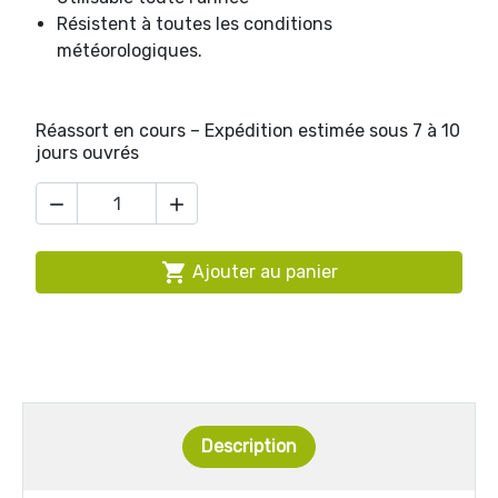
Résistent à toutes les conditions
météorologiques.
Réassort en cours – Expédition estimée sous 7 à 10
jours ouvrés



Ajouter au panier
Description