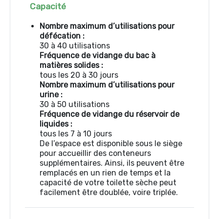
Capacité
Nombre maximum d’utilisations pour
défécation :
30 à 40 utilisations
Fréquence de vidange du bac à
matières solides :
tous les 20 à 30 jours
Nombre maximum d’utilisations pour
urine :
30 à 50 utilisations
Fréquence de vidange du réservoir de
liquides :
tous les 7 à 10 jours
De l’espace est disponible sous le siège
pour accueillir des conteneurs
supplémentaires. Ainsi, ils peuvent être
remplacés en un rien de temps et la
capacité de votre toilette sèche peut
facilement être doublée, voire triplée.