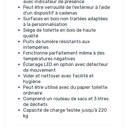
avec indicateur de présence
Peut être verrouillé de l'extérieur à l'aide
d'un dispositif à cadenas
Surfaces en bois non traitées adaptées
à la personnalisation
Siège de toilette en bois de haute
qualité
Puits de lumière résistants aux
intempéries
Fonctionne parfaitement même à des
températures négatives
Éclairage LED en option avec détecteur
de mouvement
Vider et nettoyer avec facilité et
hygiène
Peut être utilisé avec du papier toilette
ordinaire
Comprend un rouleau de sacs et 3 litres
de déchets
Capacité de charge testée jusqu'à 220
kg