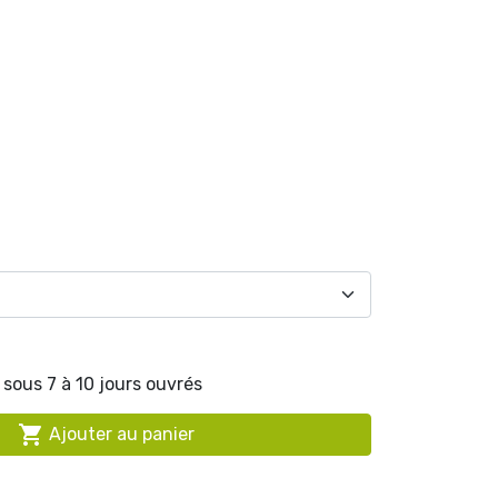
sous 7 à 10 jours ouvrés

Ajouter au panier