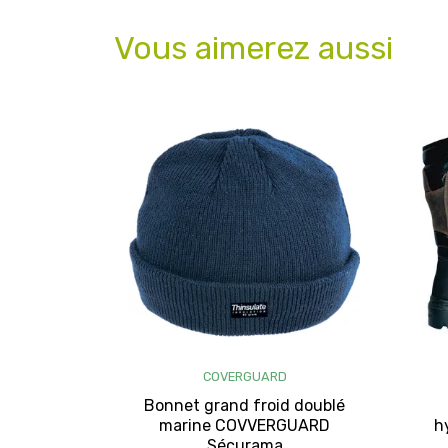
Vous aimerez aussi
COVERGUARD
Bonnet grand froid doublé
marine COVVERGUARD
h
Sécurama