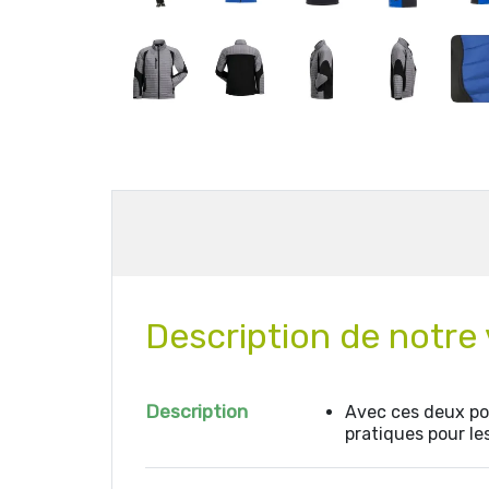
Description de notre 
Description
Avec ces deux po
pratiques pour les