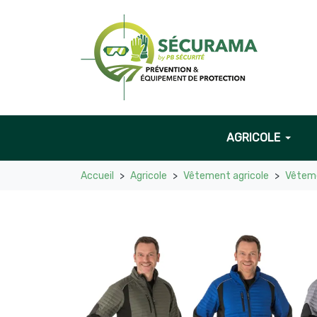
AGRICOLE
Accueil
Agricole
Vêtement agricole
Vêteme