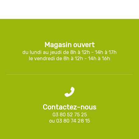
Magasin ouvert
du lundi au jeudi de 8h à 12h - 14h à 17h
le vendredi de 8h à 12h - 14h à 16h
Contactez-nous
03 80 52 75 25
ou
03 80 74 28 15