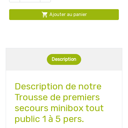

Ajouter au panier
Description
Description de notre
Trousse de premiers
secours minibox tout
public 1 à 5 pers.