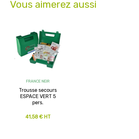
Vous aimerez aussi
FRANCE NEIR
Trousse secours
ESPACE VERT 5
pers.
41,58 € HT