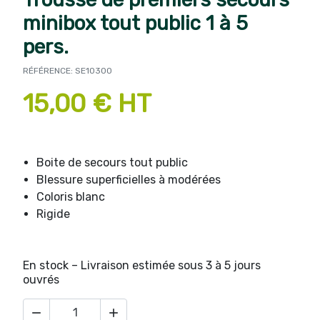
minibox tout public 1 à 5
pers.
RÉFÉRENCE: SE10300
15,00 € HT
Boite de secours tout public
Blessure superficielles à modérées
Coloris blanc
Rigide
En stock – Livraison estimée sous 3 à 5 jours
ouvrés

