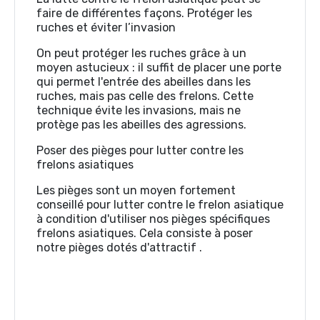
faire de différentes façons. Protéger les
ruches et éviter l’invasion
On peut protéger les ruches grâce à un
moyen astucieux : il suffit de placer une porte
qui permet l'entrée des abeilles dans les
ruches, mais pas celle des frelons. Cette
technique évite les invasions, mais ne
protège pas les abeilles des agressions.
Poser des pièges pour lutter contre les
frelons asiatiques
Les pièges sont un moyen fortement
conseillé pour lutter contre le frelon asiatique
à condition d'utiliser nos pièges spécifiques
frelons asiatiques. Cela consiste à poser
notre pièges dotés d'attractif .