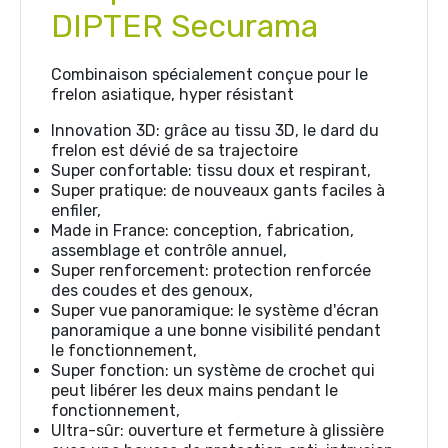
DIPTER Securama
Combinaison spécialement conçue pour le
frelon asiatique, hyper résistant
Innovation 3D: grâce au tissu 3D, le dard du
frelon est dévié de sa trajectoire
Super confortable: tissu doux et respirant,
Super pratique: de nouveaux gants faciles à
enfiler,
Made in France: conception, fabrication,
assemblage et contrôle annuel,
Super renforcement: protection renforcée
des coudes et des genoux,
Super vue panoramique: le système d'écran
panoramique a une bonne visibilité pendant
le fonctionnement,
Super fonction: un système de crochet qui
peut libérer les deux mains pendant le
fonctionnement,
Ultra-sûr: ouverture et fermeture à glissière