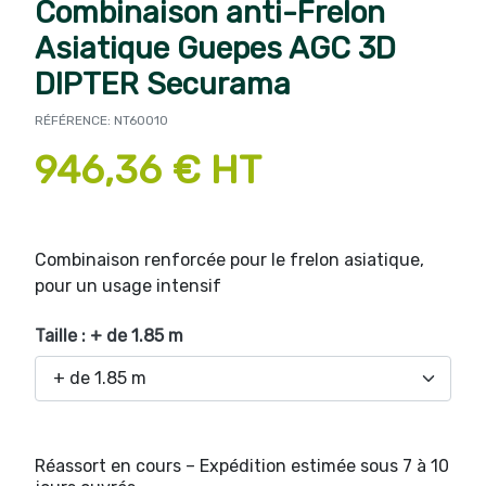
Combinaison anti-Frelon
Asiatique Guepes AGC 3D
DIPTER Securama
RÉFÉRENCE: NT60010
946,36 € HT
Combinaison renforcée pour le frelon asiatique,
pour un usage intensif
Taille : + de 1.85 m
Réassort en cours – Expédition estimée sous 7 à 10