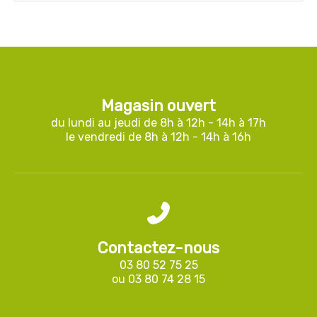
Magasin ouvert
du lundi au jeudi de 8h à 12h - 14h à 17h
le vendredi de 8h à 12h - 14h à 16h
Contactez-nous
03 80 52 75 25
ou
03 80 74 28 15