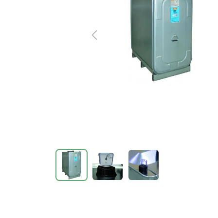
Previous