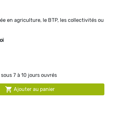
ée en agriculture, le BTP, les collectivités ou
oi
sous 7 à 10 jours ouvrés

Ajouter au panier