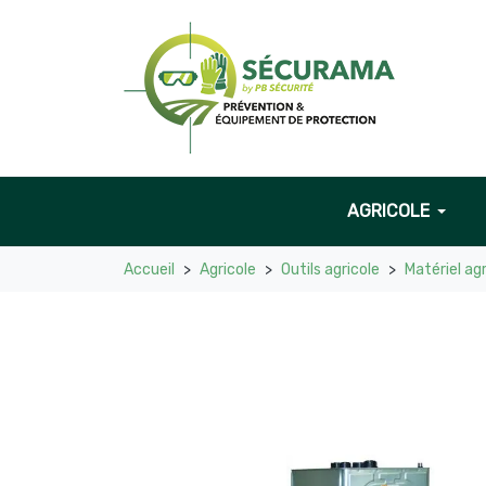
AGRICOLE
Accueil
Agricole
Outils agricole
Matériel agr