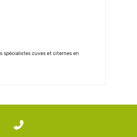
s spécialistes cuves et citernes en