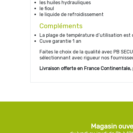
les huiles hydrauliques
le fioul
le liquide de refroidissement
Compléments
La plage de température d’utilisation est
Cuve garantie 1 an
Faites le choix de la qualité avec PB SEC
sélectionnant avec rigueur nos fournisseu
Livraison offerte en France Continentale
Magasin ouve