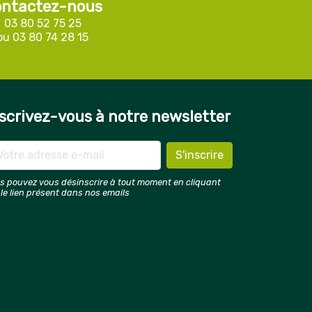
ntactez-nous
03 80 52 75 25
ou
03 80 74 28 15
scrivez-vous à notre newsletter
s pouvez vous désinscrire à tout moment en cliquant
 le lien présent dans nos emails