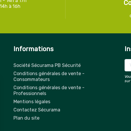
h - 14h à 17h
Co
 14h à 16h
Informations
In
Société Sécurama PB Sécurité
Conditions générales de vente -
Vou
Consommateurs
sur
Conditions générales de vente -
Professionnels
Mentions légales
Contactez Sécurama
Plan du site