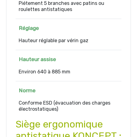
Piétement 5 branches avec patins ou
roulettes antistatiques
Réglage
Hauteur réglable par vérin gaz
Hauteur assise
Environ 640 à 885 mm
Norme
Conforme ESD (évacuation des charges
électrostatiques)
Siège ergonomique
antistatique KONCEPT :