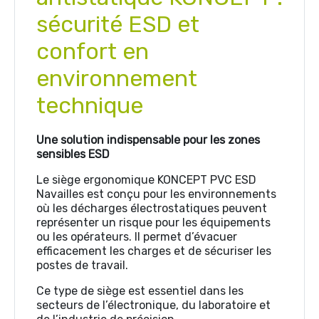
sécurité ESD et
confort en
environnement
technique
Une solution indispensable pour les zones
sensibles ESD
Le siège ergonomique KONCEPT PVC ESD
Navailles est conçu pour les environnements
où les décharges électrostatiques peuvent
représenter un risque pour les équipements
ou les opérateurs. Il permet d’évacuer
efficacement les charges et de sécuriser les
postes de travail.
Ce type de siège est essentiel dans les
secteurs de l’électronique, du laboratoire et