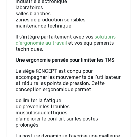
industrie électronique
laboratoires
salles blanches
zones de production sensibles
maintenance technique
Il s’intègre parfaitement avec vos
solutions
d’ergonomie au travail
et vos équipements
techniques.
Une ergonomie pensée pour limiter les TMS
Le siège KONCEPT est conçu pour
accompagner les mouvements de l’utilisateur
et réduire les points de pression. Cette
conception ergonomique permet :
de limiter la fatigue
de prévenir les troubles
musculosquelettiques
d’améliorer le confort sur les postes
prolongés
La posture dynamique favorise une meilleure