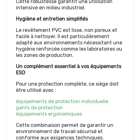
Cette robustesse garantit une utilisation
intensive en milieu industriel.
Hygiène et entretien simplifiés
Le revêtement PVC est lisse, non poreux et
facile à nettoyer. Il est particulièrement
adapté aux environnements nécessitant une
hygiène renforcée comme les laboratoires ou
les zones de production.
Un complément essentiel à vos équipements
ESD
Pour une protection complète, ce siège doit
être utilisé avec :
équipements de protection individuelle
gants de protection
équipements ergonomiques
Cette combinaison permet de garantir un
environnement de travail sécurisé et
conforme aux exigences techniques.