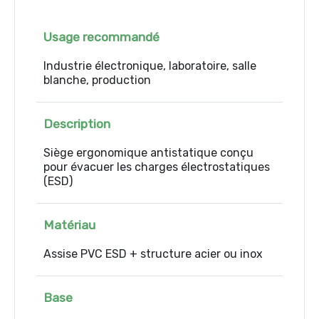
Usage recommandé
Industrie électronique, laboratoire, salle
blanche, production
Description
Siège ergonomique antistatique conçu
pour évacuer les charges électrostatiques
(ESD)
Matériau
Assise PVC ESD + structure acier ou inox
Base