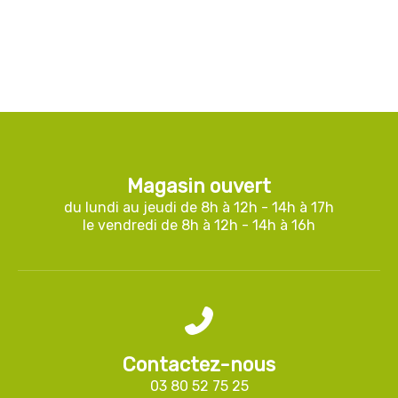
Magasin ouvert
du lundi au jeudi de 8h à 12h - 14h à 17h
le vendredi de 8h à 12h - 14h à 16h
Contactez-nous
03 80 52 75 25