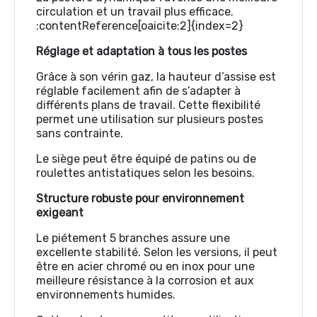
circulation et un travail plus efficace.
:contentReference[oaicite:2]{index=2}
Réglage et adaptation à tous les postes
Grâce à son vérin gaz, la hauteur d’assise est
réglable facilement afin de s’adapter à
différents plans de travail. Cette flexibilité
permet une utilisation sur plusieurs postes
sans contrainte.
Le siège peut être équipé de patins ou de
roulettes antistatiques selon les besoins.
Structure robuste pour environnement
exigeant
Le piétement 5 branches assure une
excellente stabilité. Selon les versions, il peut
être en acier chromé ou en inox pour une
meilleure résistance à la corrosion et aux
environnements humides.