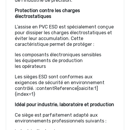
de l’industrie de précision.
Protection contre les charges
électrostatiques
L’assise en PVC ESD est spécialement conçue
pour dissiper les charges électrostatiques et
éviter leur accumulation. Cette
caractéristique permet de protéger :
les composants électroniques sensibles
les équipements de production
les opérateurs
Les sièges ESD sont conformes aux
exigences de sécurité en environnement
contrôlé. :contentReference[oaicite:1]
{index=1}
Idéal pour industrie, laboratoire et production
Ce siège est parfaitement adapté aux
environnements professionnels suivants :