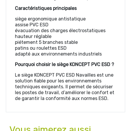
Caractéristiques principales
siège ergonomique antistatique
assise PVC ESD
évacuation des charges électrostatiques
hauteur réglable
piétement 5 branches stable
patins ou roulettes ESD
adapté aux environnements industriels
Pourquoi choisir le siège KONCEPT PVC ESD ?
Le siège KONCEPT PVC ESD Navailles est une
solution fiable pour les environnements
techniques exigeants. Il permet de sécuriser
les postes de travail, d’améliorer le confort et
de garantir la conformité aux normes ESD.
Vous aimerez aussi