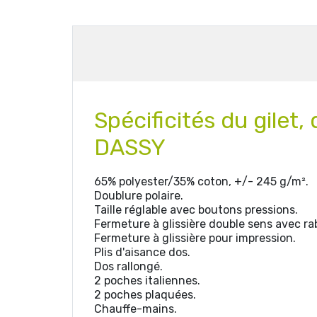
Spécificités du
gilet
DASSY
65% polyester/35% coton, +/- 245 g/m².
Doublure polaire.
Taille réglable avec boutons pressions.
Fermeture à glissière double sens avec ra
Fermeture à glissière pour impression.
Plis d'aisance dos.
Dos rallongé.
2 poches italiennes.
2 poches plaquées.
Chauffe-mains.