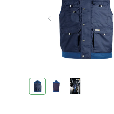
Previous