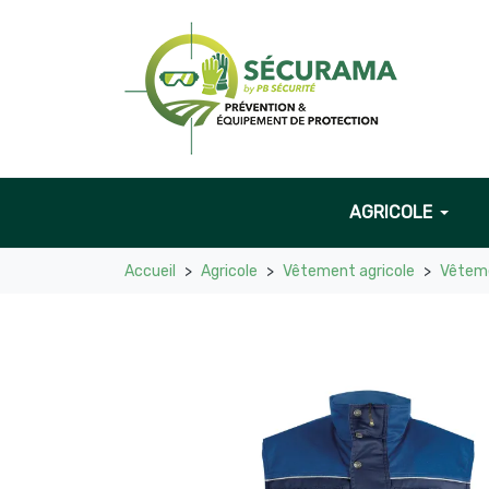
AGRICOLE
Accueil
Agricole
Vêtement agricole
Vêteme