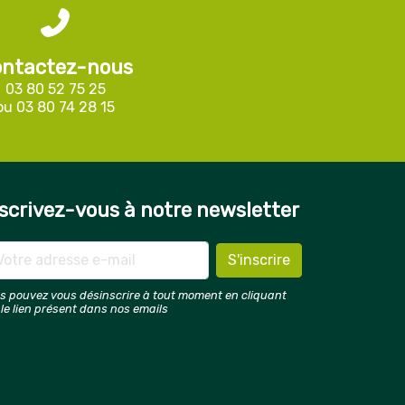
ntactez-nous
03 80 52 75 25
ou
03 80 74 28 15
scrivez-vous à notre newsletter
s pouvez vous désinscrire à tout moment en cliquant
 le lien présent dans nos emails