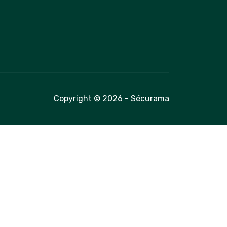
Copyright © 2026 - Sécurama
é avec les réglementations. Personnalisez vos préférences 