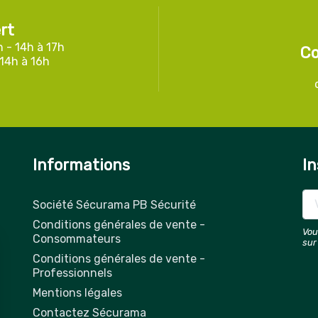
rt
h - 14h à 17h
Co
 14h à 16h
Informations
In
Société Sécurama PB Sécurité
Conditions générales de vente -
Vou
Consommateurs
sur
Conditions générales de vente -
Professionnels
Mentions légales
Contactez Sécurama