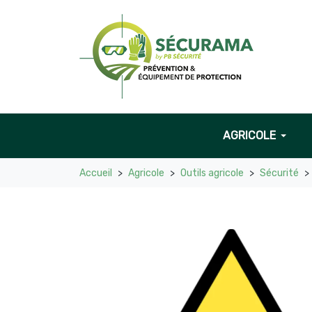
AGRICOLE
Accueil
Agricole
Outils agricole
Sécurité