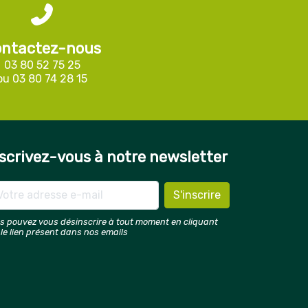
ntactez-nous
03 80 52 75 25
ou
03 80 74 28 15
scrivez-vous à notre newsletter
s pouvez vous désinscrire à tout moment en cliquant
 le lien présent dans nos emails