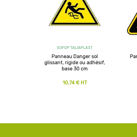
SOFOP TALIAPLAST
Panneau Danger sol
Pa
glissant, rigide ou adhésif,
base 30 cm
10,74 € HT