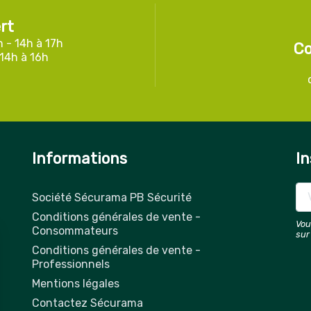
rt
h - 14h à 17h
Co
 14h à 16h
Informations
In
Société Sécurama PB Sécurité
Conditions générales de vente -
Vou
Consommateurs
sur
Conditions générales de vente -
Professionnels
Mentions légales
Contactez Sécurama