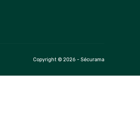
Copyright © 2026 - Sécurama
é avec les réglementations. Personnalisez vos préférences 