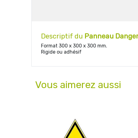
Descriptif du
Panneau Danger 
Format 300 x 300 x 300 mm.
Rigide ou adhésif
Vous aimerez aussi