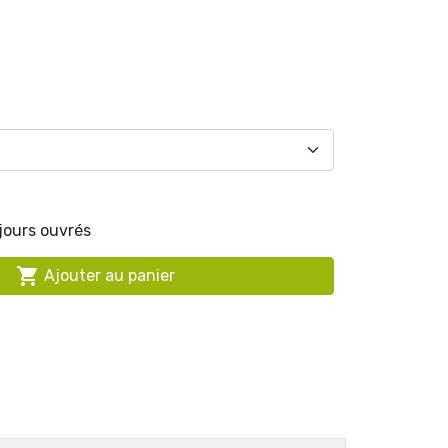
 jours ouvrés

Ajouter au panier