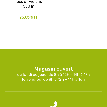
pes et Frelons
500 ml
23,85 € HT
Magasin ouvert
du lundi au jeudi de 8h à 12h - 14h à 17h
le vendredi de 8h à 12h - 14h à 16h