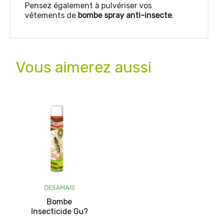
Pensez également à pulvériser vos
vêtements de
bombe spray anti-insecte
.
Vous aimerez aussi
DESAMAIS
Bombe
Insecticide Gu?