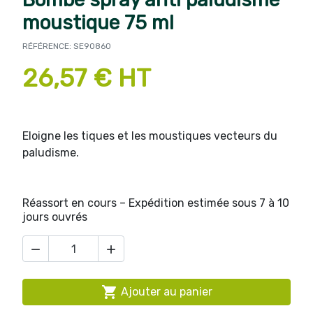
moustique 75 ml
RÉFÉRENCE: SE90860
26,57 € HT
Eloigne les tiques et les moustiques vecteurs du
paludisme.
Réassort en cours – Expédition estimée sous 7 à 10
jours ouvrés



Ajouter au panier