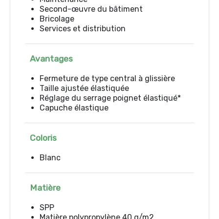
Second-œuvre du bâtiment
Bricolage
Services et distribution
Avantages
Fermeture de type central à glissière
Taille ajustée élastiquée
Réglage du serrage poignet élastiqué*
Capuche élastique
Coloris
Blanc
Matière
SPP
Matière polypropylène 40 g/m2