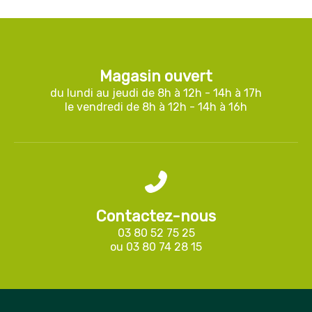
Magasin ouvert
du lundi au jeudi de 8h à 12h - 14h à 17h
le vendredi de 8h à 12h - 14h à 16h
Contactez-nous
03 80 52 75 25
ou
03 80 74 28 15