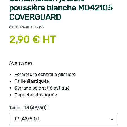
poussière blanche MO42105
COVERGUARD
RÉFÉRENCE: NT30100
2,90 € HT
Avantages
Fermeture central à glissière
Taille élastiquée
Serrage poignet élastiqué
Capuche élastiquée
Taille : T3 (48/50) L