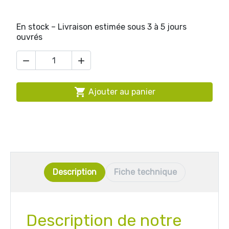
En stock – Livraison estimée sous 3 à 5 jours
ouvrés



Ajouter au panier
Description
Fiche technique
Description de notre