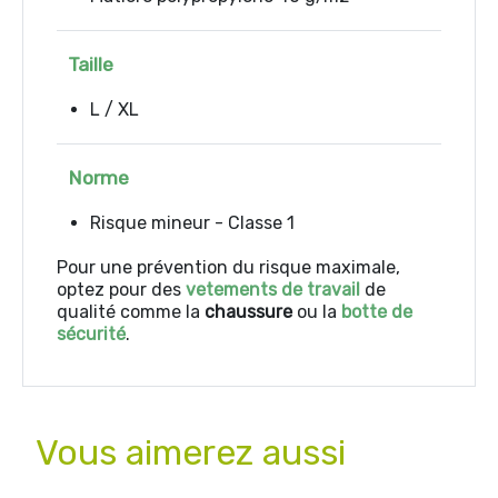
Taille
L / XL
Norme
Risque mineur - Classe 1
Pour une prévention du risque maximale,
optez pour des
vetements de travail
de
qualité comme la
chaussure
ou la
botte de
sécurité
.
Vous aimerez aussi