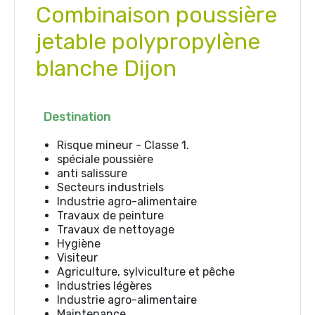
Combinaison poussière
jetable polypropylène
blanche Dijon
Destination
Risque mineur - Classe 1.
spéciale poussière
anti salissure
Secteurs industriels
Industrie agro-alimentaire
Travaux de peinture
Travaux de nettoyage
Hygiène
Visiteur
Agriculture, sylviculture et pêche
Industries légères
Industrie agro-alimentaire
Maintenance