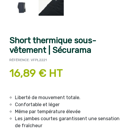
Short thermique sous-
vêtement | Sécurama
RÉFÉRENCE: VFPL2221
16,89 € HT
Liberté de mouvement totale.
Confortable et léger
Même par température élevée
Les jambes courtes garantissent une sensation
de fraîcheur