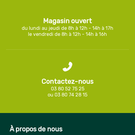
Magasin ouvert
du lundi au jeudi de 8h à 12h - 14h à 17h
le vendredi de 8h à 12h - 14h à 16h
Contactez-nous
03 80 52 75 25
ou
03 80 74 28 15
À propos de nous