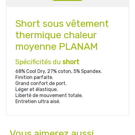
Short sous vêtement
thermique chaleur
moyenne PLANAM
Spécificités du
short
68% Cool Dry, 27% coton, 5% Spandex.
Finition parfaite.
Grand confort de port.
Léger et élastique.
Liberté de mouvement totale.
Entretien ultra aisé.
Vous aimerez aussi