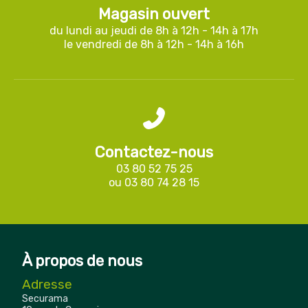
Magasin ouvert
du lundi au jeudi de 8h à 12h - 14h à 17h
le vendredi de 8h à 12h - 14h à 16h
Contactez-nous
03 80 52 75 25
ou
03 80 74 28 15
À propos de nous
Adresse
Securama