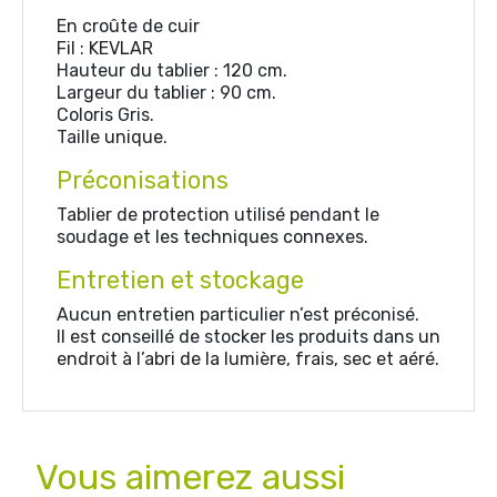
En croûte de cuir
Fil : KEVLAR
Hauteur du tablier : 120 cm.
Largeur du tablier : 90 cm.
Coloris Gris.
Taille unique.
Préconisations
Tablier de protection utilisé pendant le
soudage et les techniques connexes.
Entretien et stockage
Aucun entretien particulier n’est préconisé.
Il est conseillé de stocker les produits dans un
endroit à l’abri de la lumière, frais, sec et aéré.
Vous aimerez aussi