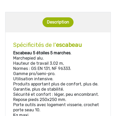
Description
Spécificités de l'
escabeau
Escabeau 5 étoiles 5 marches
.
Marchepied alu.
Hauteur de travail 3.02 m,
Normes : GS EN 131, NF 96333.
Gamme pro/semi-pro.
Utilisation intensive.
Produits apportant plus de confort, plus de.
Garantie, plus de stabilité.
Sécurité et confort : léger, peu encombrant.
Repose pieds 250x250 mm.
Porte outils avec logement visserie, crochet
porte seau 10.
Kg maxi.