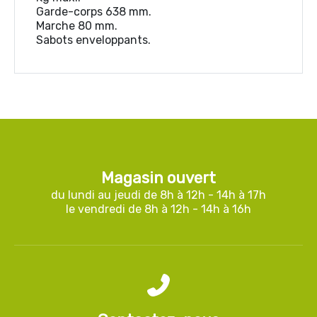
Garde-corps 638 mm.
Marche 80 mm.
Sabots enveloppants.
Magasin ouvert
du lundi au jeudi de 8h à 12h - 14h à 17h
le vendredi de 8h à 12h - 14h à 16h