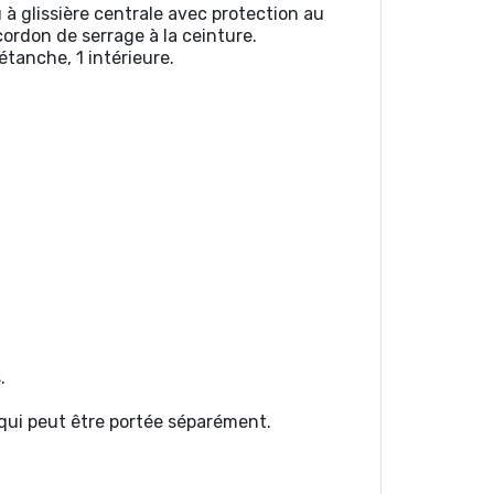
 à glissière centrale avec protection au
ordon de serrage à la ceinture.
étanche, 1 intérieure.
.
 qui peut être portée séparément.