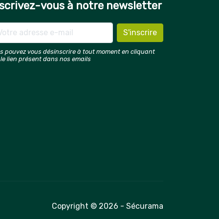
scrivez-vous à notre newsletter
s pouvez vous désinscrire à tout moment en cliquant
 le lien présent dans nos emails
Copyright © 2026 - Sécurama
é avec les réglementations. Personnalisez vos préférences 