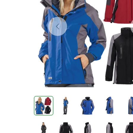
Previous