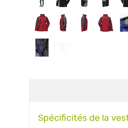
Spécificités de la
ves