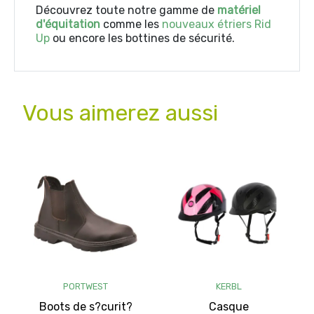
Découvrez toute notre gamme de
matériel
d'équitation
comme les
nouveaux étriers Rid
Up
ou encore les bottines de sécurité.
Vous aimerez aussi
PORTWEST
KERBL
Boots de s?curit?
Casque