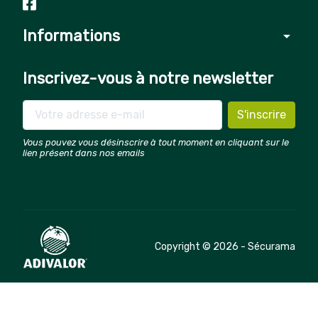
Informations
arrow_drop_down
Inscrivez-vous à notre newsletter
Vous pouvez vous désinscrire à tout moment en cliquant sur le
lien présent dans nos emails
Copyright © 2026 - Sécurama