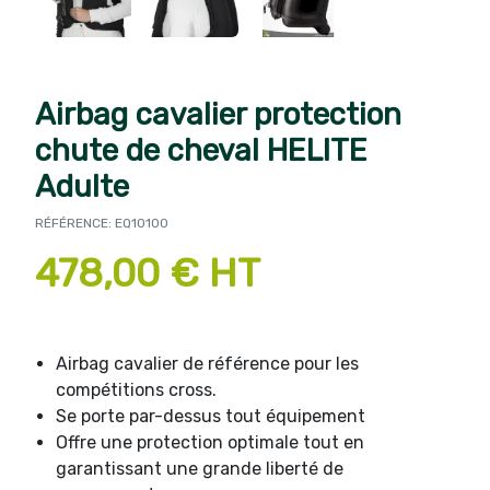
Airbag cavalier protection
chute de cheval HELITE
Adulte
RÉFÉRENCE: EQ10100
478,00 € HT
Airbag cavalier de référence pour les
compétitions cross.
Se porte par-dessus tout équipement
Offre une protection optimale tout en
garantissant une grande liberté de