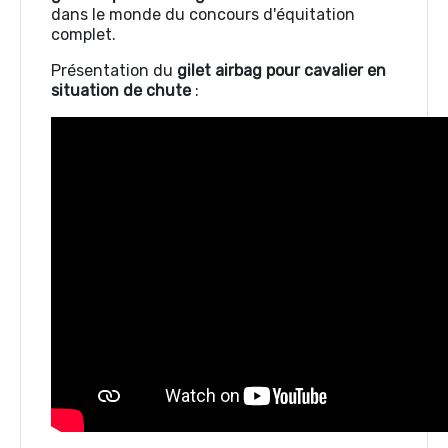
dans le monde du concours d'équitation
complet.
Présentation du
gilet airbag pour cavalier en
situation de chute
: