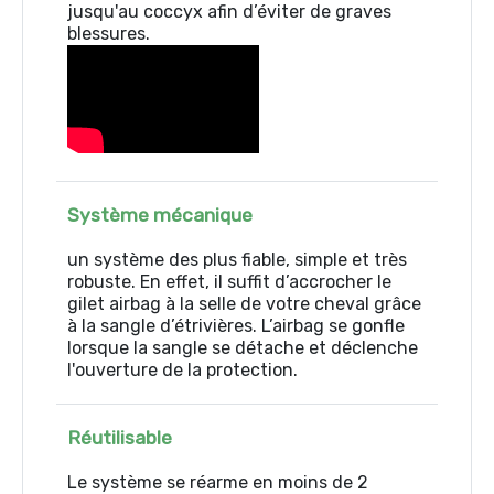
jusqu'au coccyx afin d’éviter de graves
blessures.
Système mécanique
un système des plus fiable, simple et très
robuste. En effet, il suffit d’accrocher le
gilet airbag à la selle de votre cheval grâce
à la sangle d’étrivières. L’airbag se gonfle
lorsque la sangle se détache et déclenche
l'ouverture de la protection.
Réutilisable
Le système se réarme en moins de 2