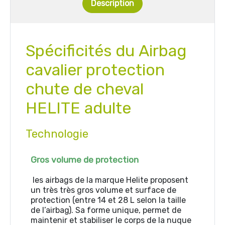
Description
Spécificités du
Airbag
cavalier protection
chute de cheval
HELITE adulte
Technologie
Gros volume de protection
les airbags de la marque Helite proposent
un très très gros volume et surface de
protection (entre 14 et 28 L selon la taille
de l’airbag). Sa forme unique, permet de
maintenir et stabiliser le corps de la nuque