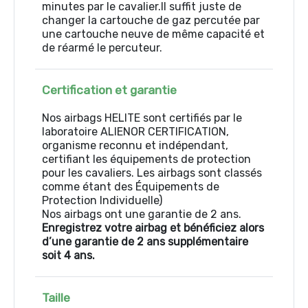
minutes par le cavalier.Il suffit juste de
changer la cartouche de gaz percutée par
une cartouche neuve de même capacité et
de réarmé le percuteur.
Certification et garantie
Nos airbags HELITE sont certifiés par le
laboratoire ALIENOR CERTIFICATION,
organisme reconnu et indépendant,
certifiant les équipements de protection
pour les cavaliers. Les airbags sont classés
comme étant des Équipements de
Protection Individuelle)
Nos airbags ont une garantie de 2 ans.
Enregistrez votre airbag et bénéficiez alors
d’une garantie de 2 ans supplémentaire
soit 4 ans.
Taille