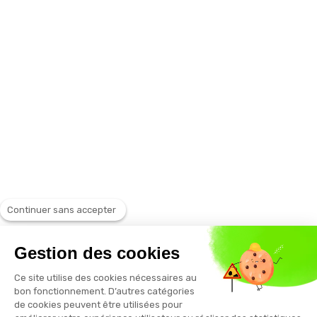
Continuer sans accepter
Gestion des cookies
Ce site utilise des cookies nécessaires au
bon fonctionnement. D’autres catégories
de cookies peuvent être utilisées pour