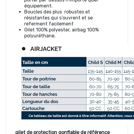
équipement.
Boucles des plus robustes et
résistantes qui s’ouvrent et se
referment facilement
Gilet 100% polyester, airbag 100%
polyuréthane.
gilet de protection gonflable de référence