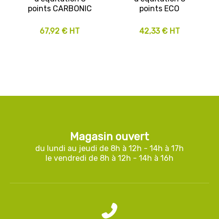
points CARBONIC
points ECO
67,92 € HT
42,33 € HT
Magasin ouvert
du lundi au jeudi de 8h à 12h - 14h à 17h
le vendredi de 8h à 12h - 14h à 16h